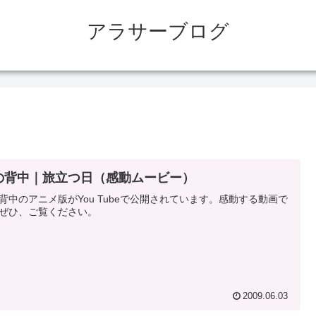
アラサーブログ
の背中｜旅立つ日（感動ムービー）
背中のアニメ版がYou Tubeで公開されています。感動する動画で
ぜひ、ご覧ください。
2009.06.03