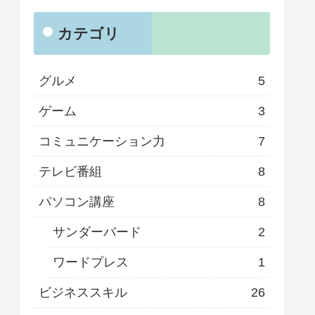
カテゴリ
グルメ
5
ゲーム
3
コミュニケーション力
7
テレビ番組
8
パソコン講座
8
サンダーバード
2
ワードプレス
1
ビジネススキル
26