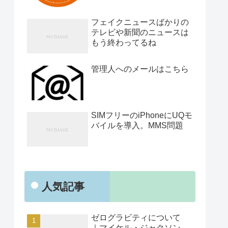
フェイクニュースばかりの
テレビや新聞のニュースは
もう終わってるね
管理人へのメールはこちら
SIMフリーのiPhoneにUQモ
バイルを導入。MMS問題
人気記事
ゼログラビティについて
｜マイケル・ジャクソン