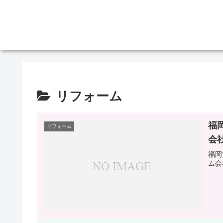
リフォーム
福
リフォーム
会
福岡
ム会