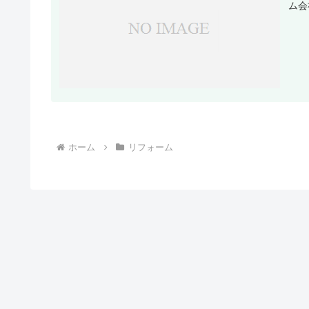
ム会
ホーム
リフォーム