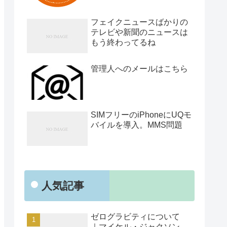
フェイクニュースばかりの
テレビや新聞のニュースは
もう終わってるね
管理人へのメールはこちら
SIMフリーのiPhoneにUQモ
バイルを導入。MMS問題
人気記事
ゼログラビティについて
｜マイケル・ジャクソン