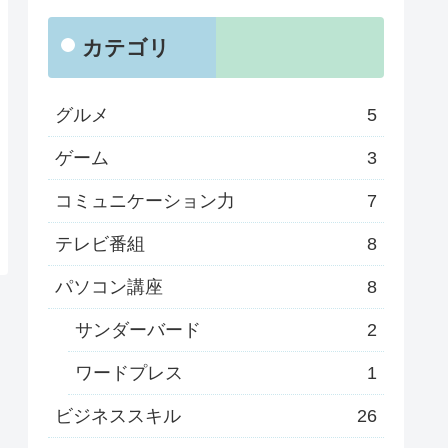
カテゴリ
グルメ
5
ゲーム
3
コミュニケーション力
7
テレビ番組
8
パソコン講座
8
サンダーバード
2
ワードプレス
1
ビジネススキル
26