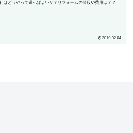
社はどうやって選べばよいか？リフォームの値段や費用は？？
2010.02.04