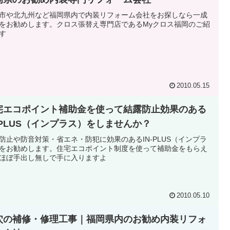
市や北九州など福岡県内で内装リフォーム会社をお探しなら一成
をお勧めします。クロス張替え専門店であるMyクロス福岡のご紹
す
2010.05.15
宅エコポイント補助金を使って結露防止効果のある
N-PLUS（インプラス）をしませんか？
防止や防音対策・省エネ・防犯に効果のあるIN-PLUS（インプラ
をお勧めします。住宅エコポイント制度を使って補助金をもらえ
ほぼ手出し無しで手に入りますよ
2010.05.10
穴の補修・修理工事｜福岡県内のお勧め内装リフォ