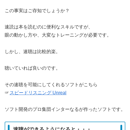
この事実はご存知でしょうか？
速読は本を読むのに便利なスキルですが、
眼の動かし方や、大変なトレーニングが必要です。
しかし、速聴は比較的楽。
聴いていれば良いのです。
その速聴を可能にしてくれるソフトがこちら
☞
スピードリスニング Unreal
ソフト開発のプロ集団インターなるが作ったソフトです。
速聴ができるようになると・・・