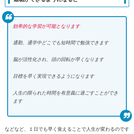
効率的な学習が可能となります
通勤、通学中どこでも短時間で勉強できます
脳が活性化され、頭の回転が早くなります
目標を早く実現できるようになります
人生の限られた時間を有意義に過ごすことができ
ます
などなど、１日でも早く覚えることで人生が変わるのです