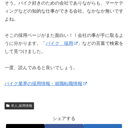
そう。バイク好きのための会社でありながらも、マーケテ
ィングなどの知的な仕事ができる会社。なかなか無いです
よね。
そこの採用ページがまた面白い！！会社の事が手に取るよ
うに分かります。「
バイク 採用
」などの言葉で検索を
して見つけました。
一度、読んでみると良いでしょう。
バイク業界の採用情報・就職転職情報
求人,採用情報
シェアする