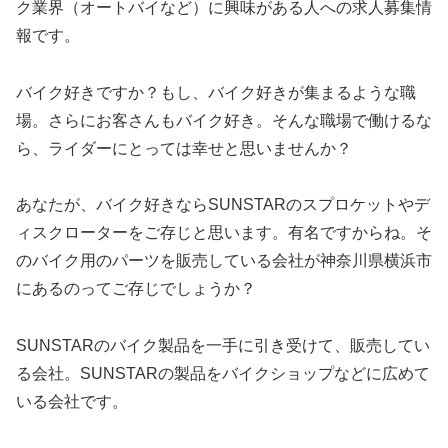
ク業界（オートバイなど）に興味がある人への求人募集情
報です。
バイク好きですか？もし、バイク好きが集まるような職
場。さらにお客さんもバイク好き。そんな職場で働けるな
ら、ライダーにとっては幸せと思いませんか？
あなたが、バイク好きならSUNSTARのスプロケットやデ
ィスクローターをご存じと思います。有名ですからね。そ
のバイク用のパーツを販売している会社が神奈川県横浜市
にあるのってご存じでしょうか？
SUNSTARのバイク製品を一手に引き受けて、販売してい
る会社。SUNSTARの製品をバイクショップなどに広めて
いる会社です。