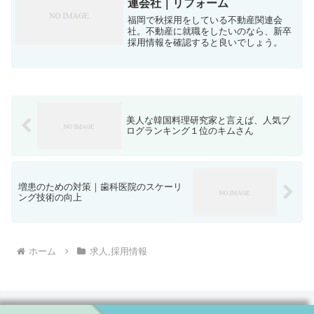
連会社｜リフォーム
福岡で秋採用をしている不動産関連会
社。不動産に就職をしたいのなら、新卒
採用情報を確認すると良いでしょう。
美人な韓国料理研究家と言えば、人気ブ
ログランキング１位のキムさん
増患のための対策｜歯科医院のスケーリ
ング技術の向上
ホーム
求人,採用情報