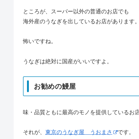
ところが、スーパー以外の普通のお店でも
海外産のうなぎを出しているお店があります
怖いですね。
うなぎは絶対に国産がいいですよ。
お勧めの鰻屋
味・品質ともに最高のモノを提供しているお
それが、
東京のうなぎ屋 うおまさ
です。