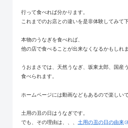
行って食べれば分かります。
これまでのお店との違いを是非体験してみて
本物のうなぎを食べれば、
他の店で食べることが出来なくなるかもしれ
うおまさでは、天然うなぎ、坂東太郎、国産
食べられます。
ホームページには動画などもあるので楽しい
土用の丑の日はうなぎです。
でも、その理由は、、、
土用の丑の日の由来