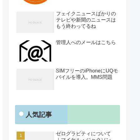
フェイクニュースばかりの
テレビや新聞のニュースは
もう終わってるね
管理人へのメールはこちら
SIMフリーのiPhoneにUQモ
バイルを導入。MMS問題
人気記事
ゼログラビティについて
｜マイケル・ジャクソン