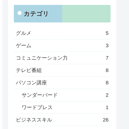
カテゴリ
グルメ
5
ゲーム
3
コミュニケーション力
7
テレビ番組
8
パソコン講座
8
サンダーバード
2
ワードプレス
1
ビジネススキル
26