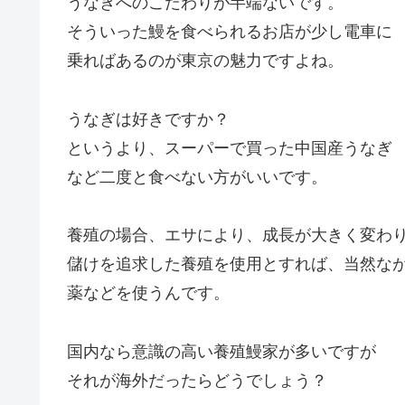
うなぎへのこだわりが半端ないです。
そういった鰻を食べられるお店が少し電車に
乗ればあるのが東京の魅力ですよね。
うなぎは好きですか？
というより、スーパーで買った中国産うなぎ
など二度と食べない方がいいです。
養殖の場合、エサにより、成長が大きく変わ
儲けを追求した養殖を使用とすれば、当然な
薬などを使うんです。
国内なら意識の高い養殖鰻家が多いですが
それが海外だったらどうでしょう？