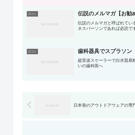
伝説のメルマガ【お勧
口コミ
伝説のメルマガと呼ばれてい
ネスパーソンであれば必読で
歯科器具でスプラソン（
口コミ
超音波スケーラーで白水貿易株
いの歯科医へ
日本発のアウトドアウェアの専