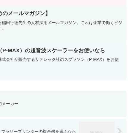
めのメールマガジン】
る稲田行徳先生の人材採用メールマガジン。これは企業で働くビジ
す。
P-MAX）の超音波スケーラーをお使いなら
式会社が販売するサテレック社のスプラソン（P-MAX）をお使
門メーカー
ブラザープリンターの複合機を選ぶなら