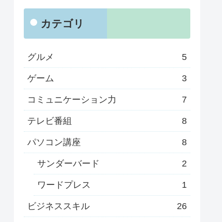
カテゴリ
グルメ
5
ゲーム
3
コミュニケーション力
7
テレビ番組
8
パソコン講座
8
サンダーバード
2
ワードプレス
1
ビジネススキル
26