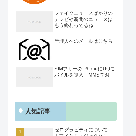
フェイクニュースばかりの
テレビや新聞のニュースは
もう終わってるね
管理人へのメールはこちら
SIMフリーのiPhoneにUQモ
バイルを導入。MMS問題
人気記事
ゼログラビティについて
｜マイケル・ジャクソン