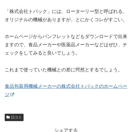
「株式会社トパック」には、ローターリー型と呼ばれる、
オリジナルの機械がありますが、とにかくコレがすごい。
ホームページからパンフレットなどもダウンロードで出来
ますので、食品メーカーや医薬品メーカーなどはぜひ、チ
ェックをしてみると良いでしょう。
これまで使っていた機械との差に愕然とするでしょう。
食品包装用機械メーカーの株式会社トパックのホームペー
ジ
口コミ
シェアする