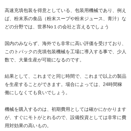
高速充填包装を得意としている、包装用機械であり、例え
ば、粉末系の食品（粉末スープや粉末ジュース、青汁）な
どの分野では、
世界No１の会社と言えるでしょう
国内のみならず、海外でも非常に高い評価を受けており、
このトパックの充填包装機械を工場に導入する事で、少人
数で、大量生産が可能になるのです。
結果として、これまでと同じ時間で、これまで以上の製品
を生産することができます。場合によっては、24時間稼
働にしなくても良いでしょう。
機械を購入するのは、初期費用としては確かにかかります
が、すぐにモトがとれるので、設備投資としては非常に費
用対効果の高いもの。