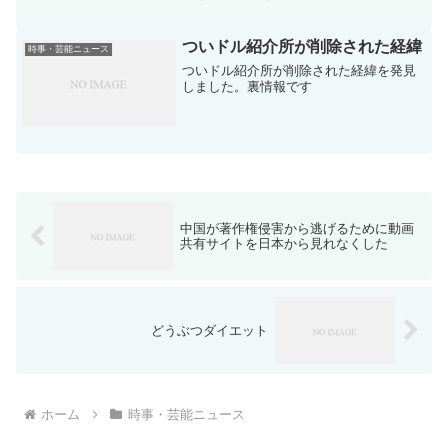
ァンとして本当に悲しいニュースです
ついドル紹介所が削除された経緯
時事・芸能ニュース
ついドル紹介所が削除された経緯を発見
しました。裏情報です
中国が著作権侵害から逃げるために動画
共有サイトを日本から見れなくした
どうぶつダイエット
ホーム
時事・芸能ニュース