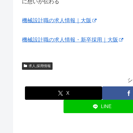
に想いが伝わる
機械設計職の求人情報｜大阪
機械設計職の求人情報・新卒採用｜大阪
求人,採用情報
シ
X
LINE