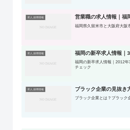
営業職の求人情報｜福
求人,採用情報
福岡県久留米市と大阪府大阪
福岡の新卒求人情報｜
求人,採用情報
福岡の新卒求人情報｜2012
チェック
ブラック企業の見抜き
求人,採用情報
ブラック企業とは？ブラック