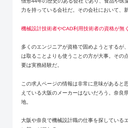
僧形44年の歴史のある会社であり、食品や医
力を持っている会社だ。その会社において、
機械設計技術者やCAD利用技術者の資格が無
多くのエンジニアが資格で固めようとするが
は取ることよりも使うことの方が大事。その
要は実務経験だ。
この求人ページの情報は非常に意味があると
えている大阪のメーカーはないだろう。奈良
地。
大阪や奈良で機械設計職の仕事を探している