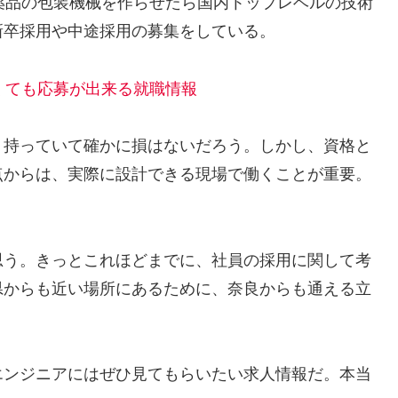
薬品の包装機械を作らせたら国内トップレベルの技術
新卒採用や中途採用の募集をしている。
くても応募が出来る就職情報
、持っていて確かに損はないだろう。しかし、資格と
点からは、実際に設計できる現場で働くことが重要。
思う。きっとこれほどまでに、社員の採用に関して考
県からも近い場所にあるために、奈良からも通える立
エンジニアにはぜひ見てもらいたい求人情報だ。本当