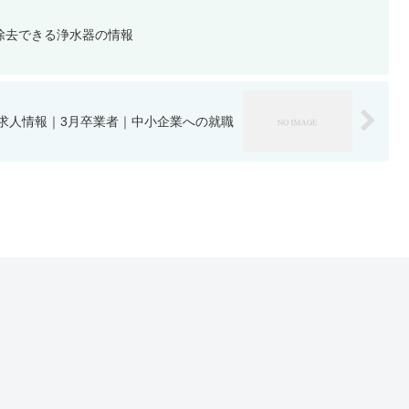
除去できる浄水器の情報
求人情報｜3月卒業者｜中小企業への就職