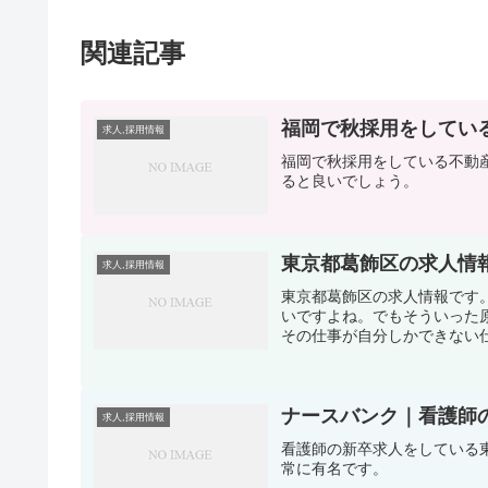
関連記事
福岡で秋採用をしてい
求人,採用情報
福岡で秋採用をしている不動
ると良いでしょう。
東京都葛飾区の求人情
求人,採用情報
東京都葛飾区の求人情報です
いですよね。でもそういった
その仕事が自分しかできない仕
ナースバンク｜看護師
求人,採用情報
看護師の新卒求人をしている
常に有名です。