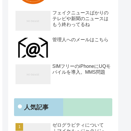
フェイクニュースばかりの
テレビや新聞のニュースは
もう終わってるね
管理人へのメールはこちら
SIMフリーのiPhoneにUQモ
バイルを導入。MMS問題
人気記事
ゼログラビティについて
｜マイケル・ジャクソン