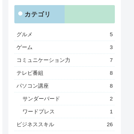
カテゴリ
グルメ
5
ゲーム
3
コミュニケーション力
7
テレビ番組
8
パソコン講座
8
サンダーバード
2
ワードプレス
1
ビジネススキル
26