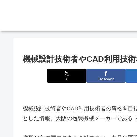
機械設計技術者やCAD利用技
X
Facebook
機械設計技術者やCAD利用技術者の資格を目
とした情報。大阪の包装機械メーカーである