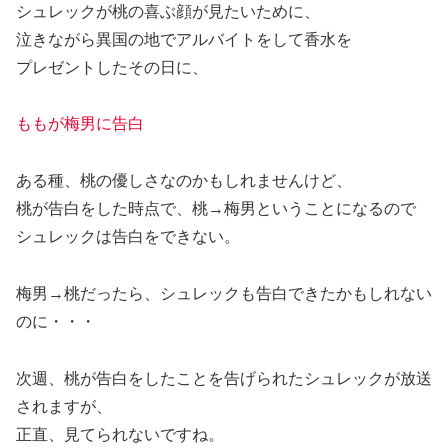
シュレックが桃の喜ぶ顔が見たいために、
泣きながら異国の地でアルバイトをして香水を
プレゼントしたその日に、
ももが梅男に告白
ある種、桃の優しさなのかもしれませんけど、
桃が告白をした時点で、桃→梅男ということになるので
シュレックは告白をできない。
梅男→桃だったら、シュレックも告白できたかもしれない
のに・・・
次週、桃が告白をしたことを告げられたシュレックが放送
されますが、
正直、見てられないですね。