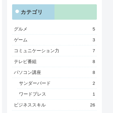
カテゴリ
グルメ
5
ゲーム
3
コミュニケーション力
7
テレビ番組
8
パソコン講座
8
サンダーバード
2
ワードプレス
1
ビジネススキル
26