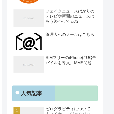
フェイクニュースばかりの
テレビや新聞のニュースは
もう終わってるね
管理人へのメールはこちら
SIMフリーのiPhoneにUQモ
バイルを導入。MMS問題
人気記事
ゼログラビティについて
｜マイケル・ジャクソン