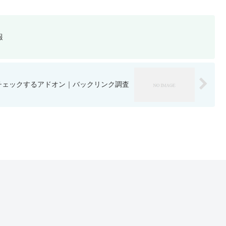
報
ンクをチェックするアドオン｜バックリンク調査