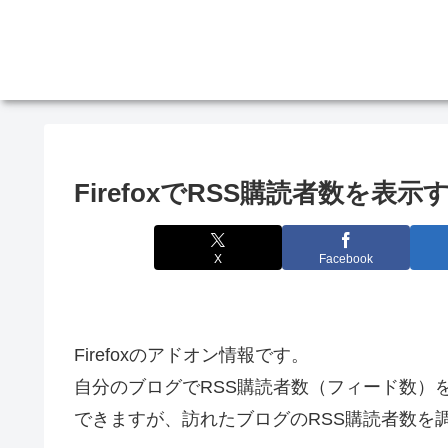
FirefoxでRSS購読者数を表
X
Facebook
Firefoxのアドオン情報です。
自分のブログでRSS購読者数（フィード数）
できますが、訪れたブログのRSS購読者数を