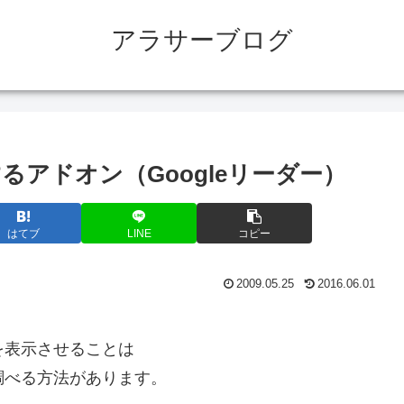
アラサーブログ
示するアドオン（Googleリーダー）
はてブ
LINE
コピー
2009.05.25
2016.06.01
を表示させることは
調べる方法があります。